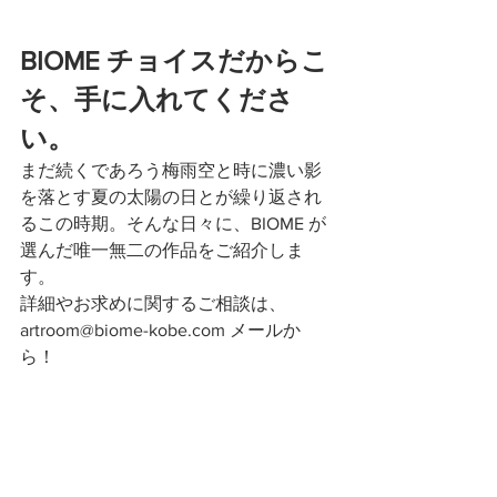
BIOME チョイスだからこ
そ、手に入れてくださ
い。
まだ続くであろう梅雨空と時に濃い影
を落とす夏の太陽の日とが繰り返され
るこの時期。そんな日々に、BIOME が
選んだ唯一無二の作品をご紹介しま
す。
詳細やお求めに関するご相談は、
artroom@biome-kobe.com メールか
ら！