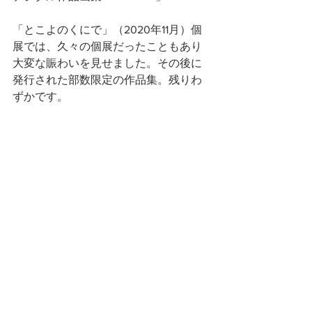
「とこよのくにで」（2020年11月）個
展では、久々の個展だったこともあり
大変な賑わいを見せました。その後に
発行された部数限定の作品集。残りわ
ずかです。