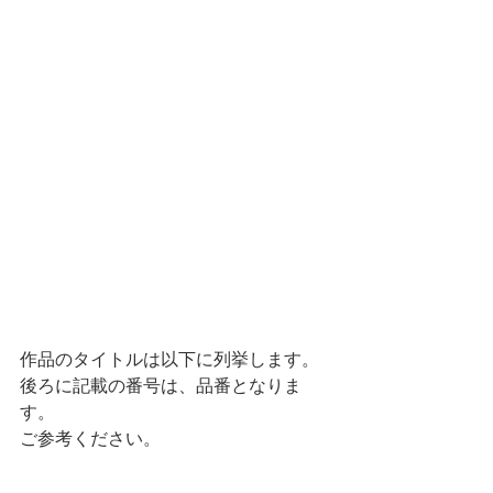
作品のタイトルは以下に列挙します。
後ろに記載の番号は、品番となりま
す。
ご参考ください。