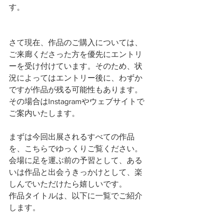
す。
さて現在、作品のご購入については、
ご来廊くださった方を優先にエントリ
ーを受け付けています。そのため、状
況によってはエントリー後に、わずか
ですが作品が残る可能性もあります。
その場合はInstagramやウェブサイトで
ご案内いたします。
まずは今回出展されるすべての作品
を、こちらでゆっくりご覧ください。
会場に足を運ぶ前の予習として、ある
いは作品と出会うきっかけとして、楽
しんでいただけたら嬉しいです。
作品タイトルは、以下に一覧でご紹介
します。