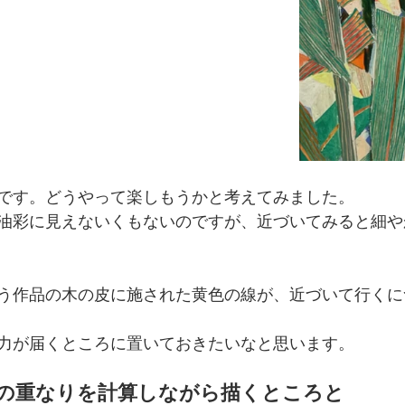
です。どうやって楽しもうかと考えてみました。
油彩に見えないくもないのですが、近づいてみると細や
う作品の木の皮に施された黄色の線が、近づいて行くに
力が届くところに置いておきたいなと思います。
の重なりを計算しながら描くところと