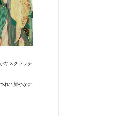
かなスクラッチ
つれて鮮やかに