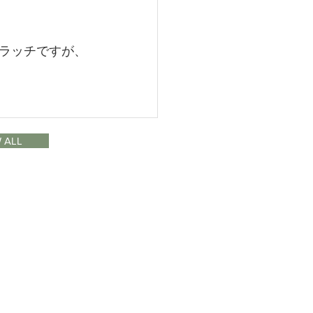
ラッチですが、
 ALL