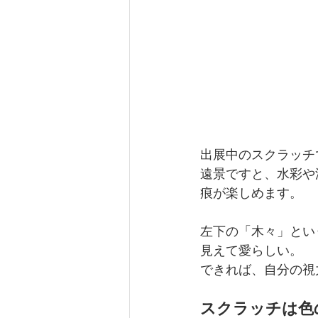
出展中のスクラッチ
遠景ですと、水彩や
痕が楽しめます。
左下の「木々」とい
見えて愛らしい。
できれば、自分の視
スクラッチは色