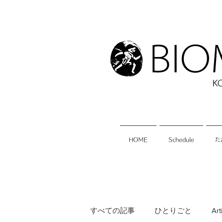
HOME
Schedule
た
すべての記事
ひとりごと
Art