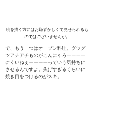
絵を描く方にはお恥ずかしくて見せられるも
のではございませんが。
で、もう一つはオーブン料理。グツグ
ツアチアチものがこんにゃろーーーー
にくいねぇーーーーっていう気持ちに
させるんですよ。焦げすぎるくらいに
焼き目をつけるのがスキ。