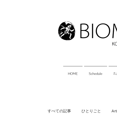
HOME
Schedule
た
すべての記事
ひとりごと
Art