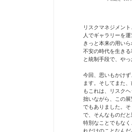
リスクマネジメント
人でギャラリーを運
きっと本来の用いら
不安の時代を生きる
と統制手段で、やっ
今回、思いもかけず、
ます。そしてまた、
もこれは、リスクヘ
拙いながら、この展
でもありました。そ
で、そんなものだと
特別なことでもなく
れだけのことなんだ