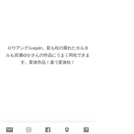
ロウアングルagain。影も柱の垂れたモルタ
ルも岩瀬ゆかさんの作品にうまく同化できま
す。変体作品！違う変体柱！