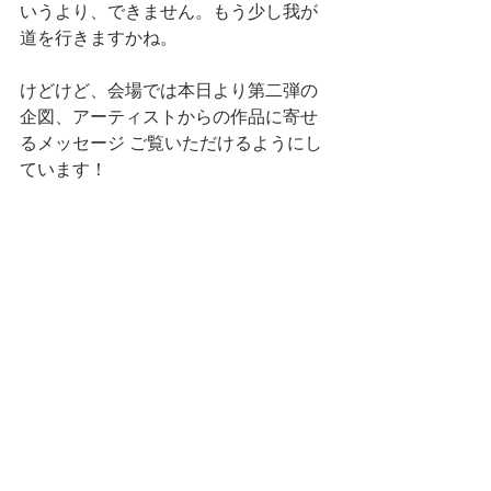
いうより、できません。もう少し我が
道を行きますかね。
けどけど、会場では本日より第二弾の
企図、アーティストからの作品に寄せ
るメッセージ ご覧いただけるようにし
ています！