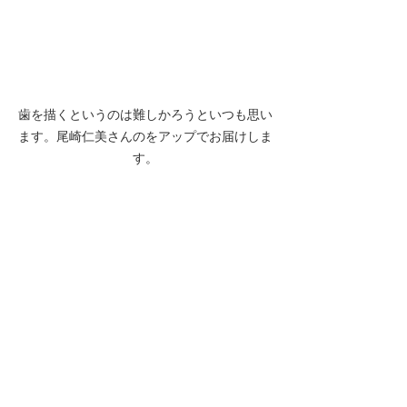
歯を描くというのは難しかろうといつも思い
ます。尾崎仁美さんのをアップでお届けしま
す。