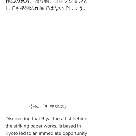
作品の見方。贈り物、コレクションと
しても格別の作品ではないでしょう。
Ⓒriya「BLESSING」
Discovering that Riya, the artist behind 
the striking paper works, is based in 
Kyoto led to an immediate opportunity 