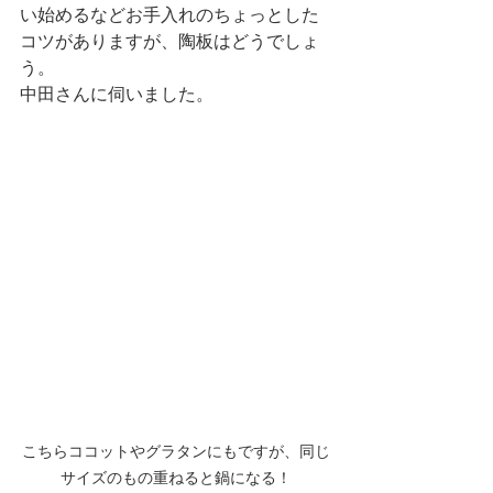
い始めるなどお手入れのちょっとした
コツがありますが、陶板はどうでしょ
う。
中田さんに伺いました。
こちらココットやグラタンにもですが、同じ
サイズのもの重ねると鍋になる！