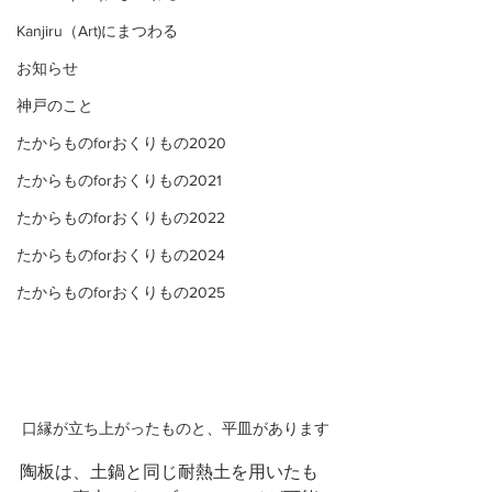
Kanjiru（Art)にまつわる
お知らせ
神戸のこと
たからものforおくりもの2020
たからものforおくりもの2021
たからものforおくりもの2022
たからものforおくりもの2024
たからものforおくりもの2025
口縁が立ち上がったものと、平皿があります
陶板は、土鍋と同じ耐熱土を用いたも