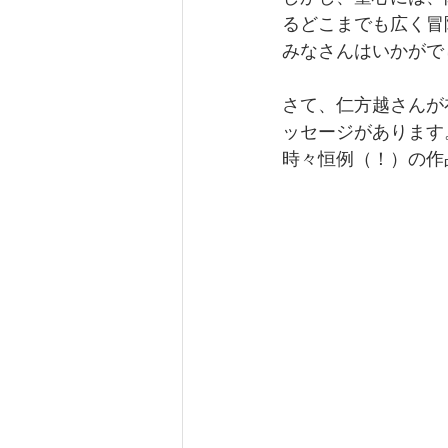
るどこまでも広く冒
みなさんはいかがで
さて、仁方越さんが
ッセージがあります
時々恒例（！）の作