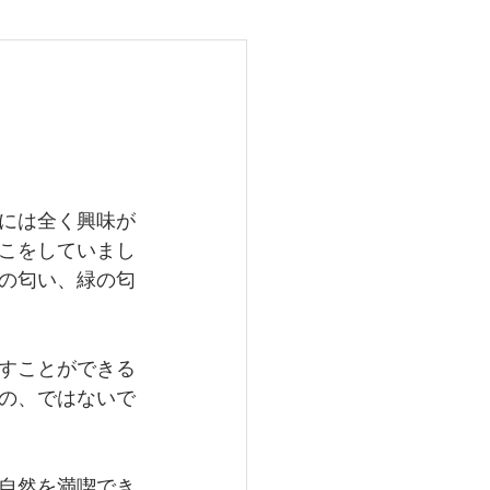
25
には全く興味が
こをしていまし
の匂い、緑の匂
すことができる
の、ではないで
自然を満喫でき