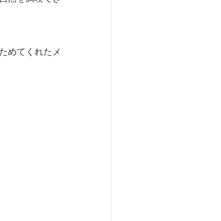
ためてくれたメ