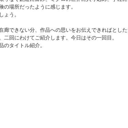
険の場所だったように感じます。
しょう。
在廊できない分、作品への思いをお伝えできればとした
。二回にわけてご紹介します。今日はその一回目。
品のタイトル紹介。