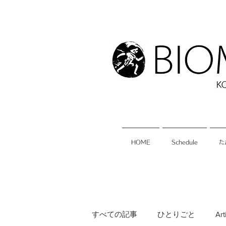
HOME
Schedule
た
すべての記事
ひとりごと
Art