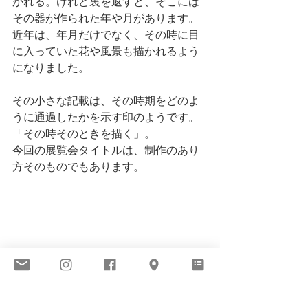
かれる。けれど裏を返すと、そこには
その器が作られた年や月があります。
近年は、年月だけでなく、その時に目
に入っていた花や風景も描かれるよう
になりました。
その小さな記載は、その時期をどのよ
うに通過したかを示す印のようです。
「その時そのときを描く」。
今回の展覧会タイトルは、制作のあり
方そのものでもあります。