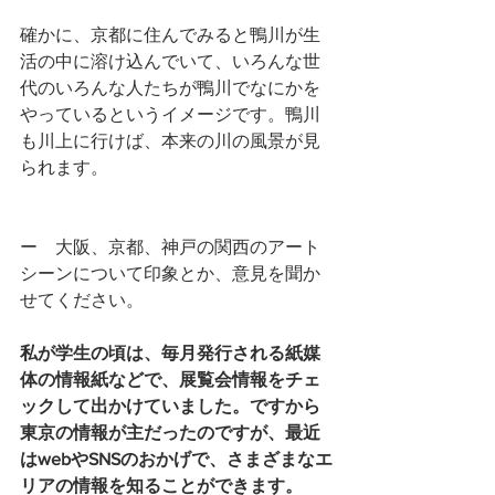
確かに、京都に住んでみると鴨川が生
活の中に溶け込んでいて、いろんな世
代のいろんな人たちが鴨川でなにかを
やっているというイメージです。鴨川
も川上に行けば、本来の川の風景が見
られます。
ー　大阪、京都、神戸の関西のアート
シーンについて印象とか、意見を聞か
せてください。
私が学生の頃は、毎月発行される紙媒
体の情報紙などで、展覧会情報をチェ
ックして出かけていました。ですから
東京の情報が主だったのですが、最近
はwebやSNSのおかげで、さまざまなエ
リアの情報を知ることができます。