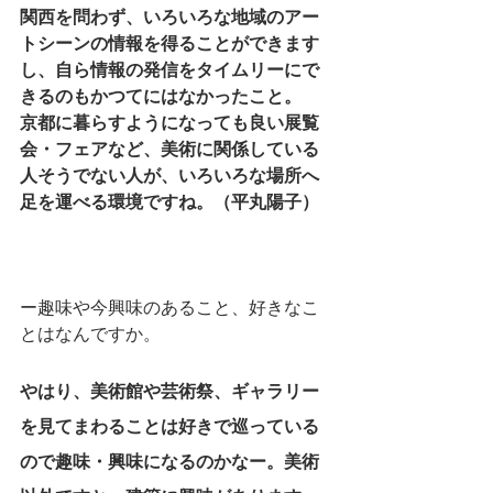
関西を問わず、いろいろな地域のアー
トシーンの情報を得ることができます
し、自ら情報の発信をタイムリーにで
きるのもかつてにはなかったこと。
京都に暮らすようになっても良い展覧
会・フェアなど、美術に関係している
人そうでない人が、いろいろな場所へ
足を運べる環境ですね。（平丸陽子）
ー趣味や今興味のあること、好きなこ
とはなんですか。
やはり、美術館や芸術祭、ギャラリー
を見てまわることは好きで巡っている
ので趣味・興味になるのかなー
。
美術