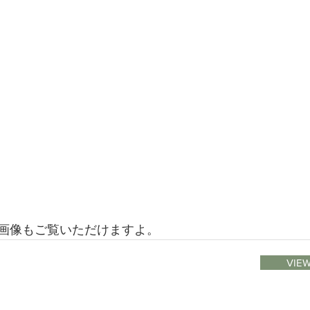
画像もご覧いただけますよ。
VIEW