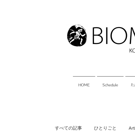
HOME
Schedule
た
すべての記事
ひとりごと
Art