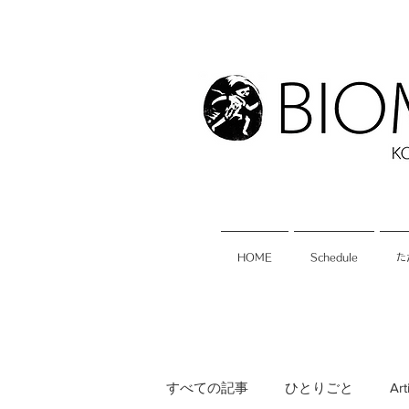
HOME
Schedule
た
すべての記事
ひとりごと
Art