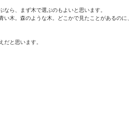
ぶなら、まず木で選ぶのもよいと思います。
青い木。森のような木。どこかで見たことがあるのに、
えだと思います。