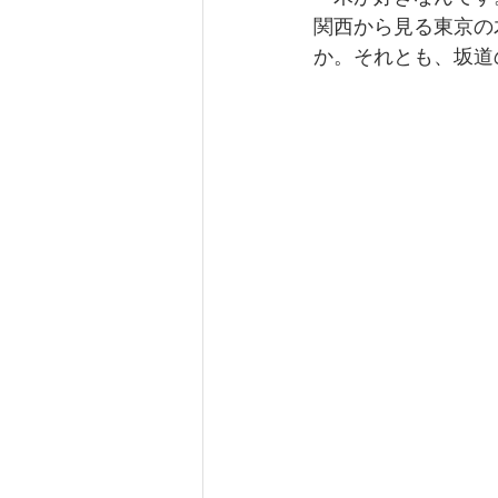
関西から見る東京の
か。それとも、坂道