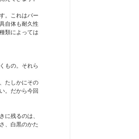
す。これはバー
具自体も耐久性
種類によっては
くもの。それら
、たしかにその
い。だから今回
きに残るのは、
さ、白黒のかた