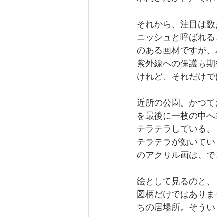
それから、注目は数
ニッシュと呼ばれる
のある画材ですが、
紫外線への保護も期
けれど、それだけで
近所の公園。かつて
を最後に一枚の中へ
テラテラしている、
テラテラが効いてい
のアクリル画は、で
絵として見るのと、
図柄だけではありま
ちの居場所。そうい