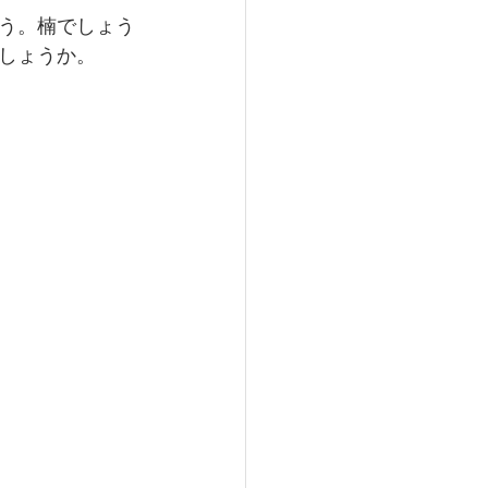
う。楠でしょう
しょうか。