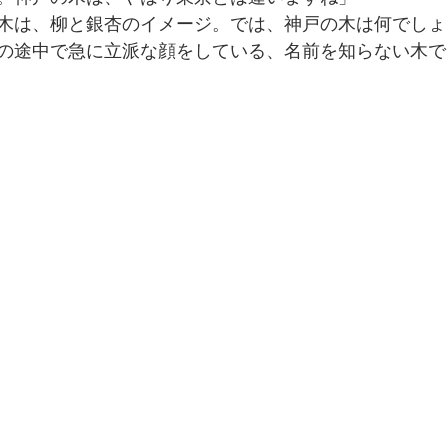
木は、柳と銀杏のイメージ。では、神戸の木は何でしょ
の途中で急に立派な顔をしている、名前を知らない木で