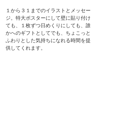
１から３１までのイラストとメッセー
ジ。特大ポスターにして壁に貼り付け
ても、１枚ずつ日めくりにしても、誰
かへのギフトとしてでも、ちょこっと
ふわりとした気持ちになれる時間を提
供してくれます。