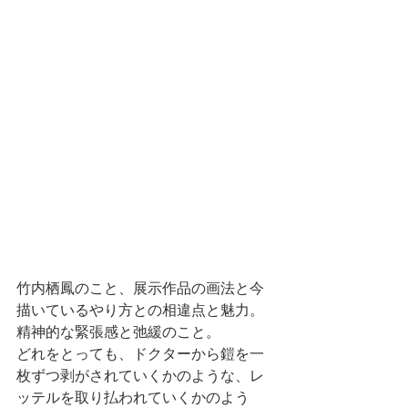
竹内栖鳳のこと、展示作品の画法と今
描いているやり方との相違点と魅力。
精神的な緊張感と弛緩のこと。
どれをとっても、ドクターから鎧を一
枚ずつ剥がされていくかのような、レ
ッテルを取り払われていくかのよう