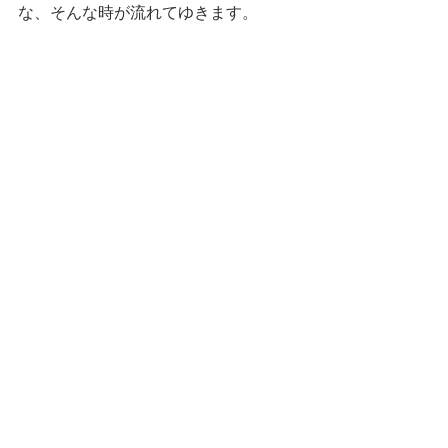
な、そんな時が流れてゆきます。