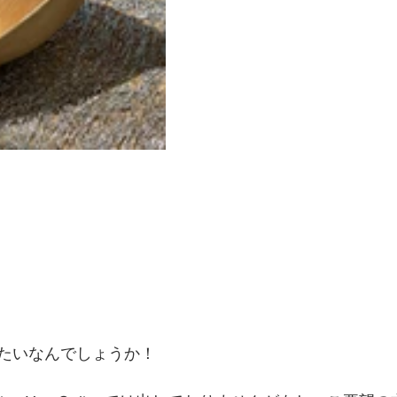
たいなんでしょうか！