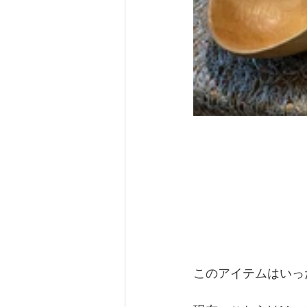
このアイテムはいっ