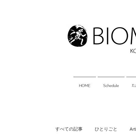
HOME
Schedule
た
すべての記事
ひとりごと
Art