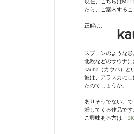
現在、こちらはMeet
たら、ご案内するこ
正解は、
ka
スプーンのような形
北欧などのサウナに
kauha（カウハ）
彼は、アラスカにし
たのでしょうか。
ありそうでない、で
増してくる作品です
ご興味ある方は、
BI