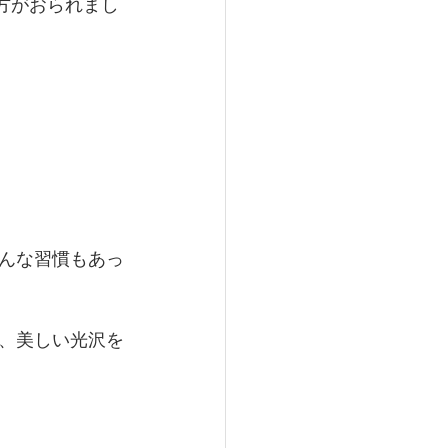
望の方がおられまし
んな習慣もあっ
、美しい光沢を