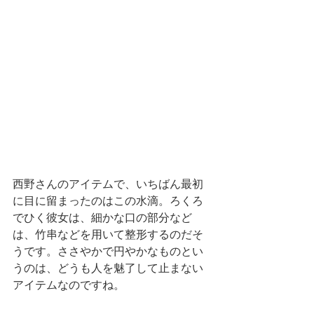
西野さんのアイテムで、いちばん最初
に目に留まったのはこの水滴。ろくろ
でひく彼女は、細かな口の部分など
は、竹串などを用いて整形するのだそ
うです。ささやかで円やかなものとい
うのは、どうも人を魅了して止まない
アイテムなのですね。