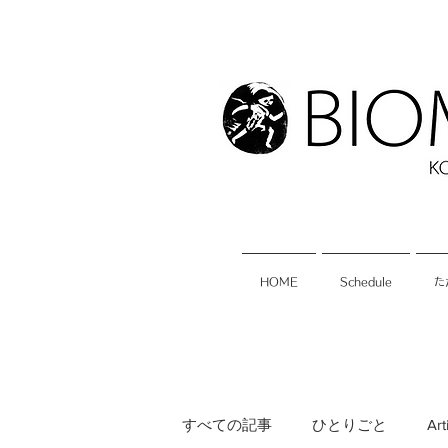
HOME
Schedule
た
すべての記事
ひとりごと
Art