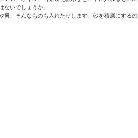
はないでしょうか。
や貝、そんなものも入れたりします。砂を積層にするの