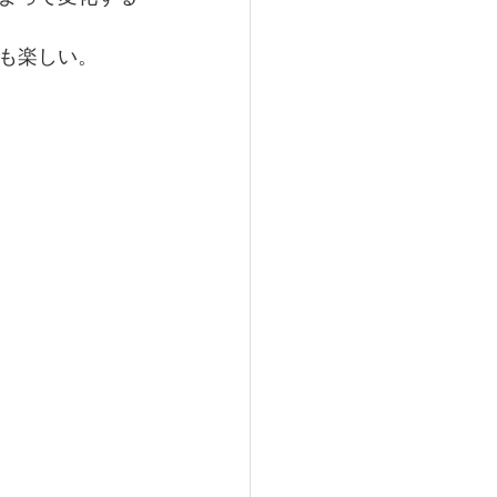
も楽しい。