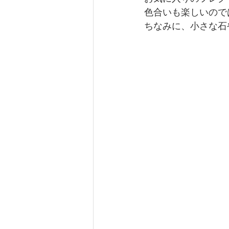
色合いも楽しいので
ちなみに、小さな石