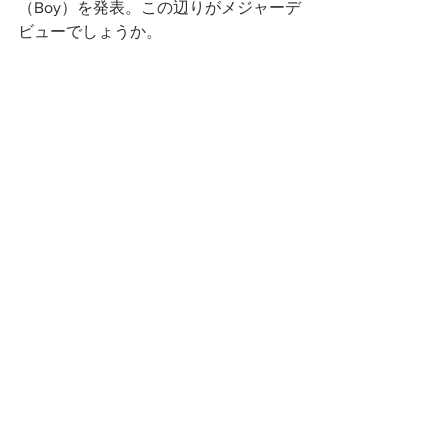
（Boy）を発表。この辺りがメジャーデ
ビューでしょうか。