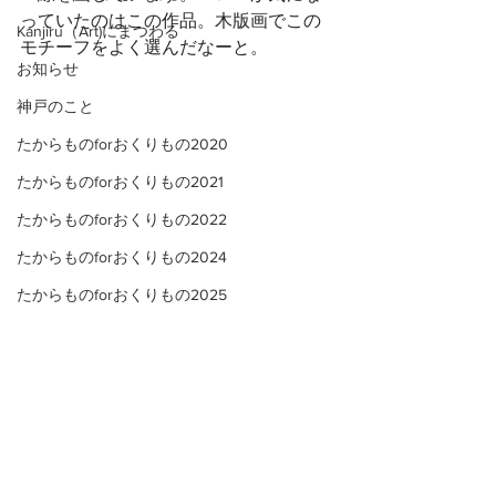
っていたのはこの作品。木版画でこの
Kanjiru（Art)にまつわる
モチーフをよく選んだなーと。
お知らせ
神戸のこと
たからものforおくりもの2020
たからものforおくりもの2021
たからものforおくりもの2022
たからものforおくりもの2024
たからものforおくりもの2025