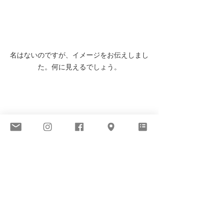
名はないのですが、イメージをお伝えしまし
た。何に見えるでしょう。