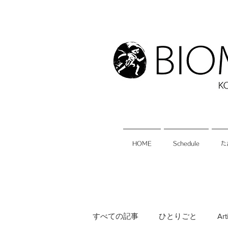
HOME
Schedule
た
すべての記事
ひとりごと
Art