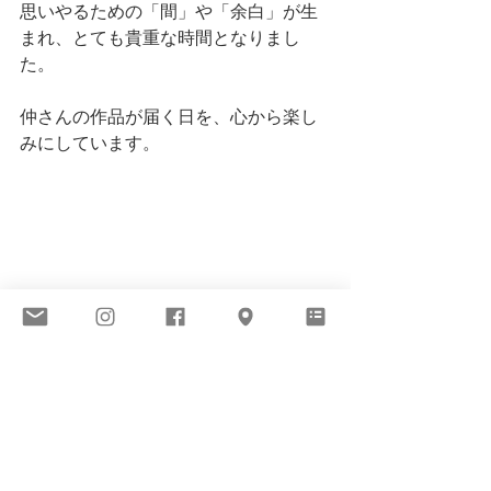
思いやるための「間」や「余白」が生
まれ、とても貴重な時間となりまし
た。
仲さんの作品が届く日を、心から楽し
みにしています。