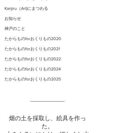
Kanjiru（Art)にまつわる
お知らせ
神戸のこと
たからものforおくりもの2020
たからものforおくりもの2021
たからものforおくりもの2022
たからものforおくりもの2024
たからものforおくりもの2025
畑の土を採取し、絵具を作っ
た。