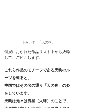
Suisui作　「天の狗」
個展におかれた作品リスト中から抜粋
して、ご紹介します。
これら作品のモチーフである天狗のル
ーツを辿ると、
中国ではその名の通り「天の狗」の姿
をしています。
天狗は元々は流星（火球）のことで、