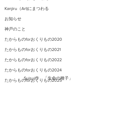
Kanjiru（Art)にまつわる
お知らせ
神戸のこと
たからものforおくりもの2020
たからものforおくりもの2021
たからものforおくりもの2022
たからものforおくりもの2024
Suisui作　「生命の種子」
たからものforおくりもの2025