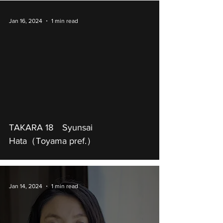
Jan 16, 2024
1 min read
TAKARA 18 Syunsai
Hata（Toyama pref.）
Jan 14, 2024
1 min read