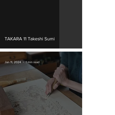
TAKARA 11 Takeshi Sumi
Jan 11, 2024
1 min read