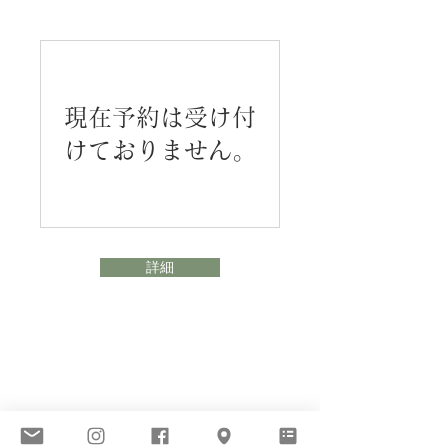
現在予約は受け付
けておりません。
詳細