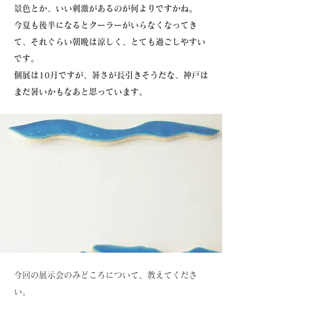
景色とか、いい刺激があるのが何よりですかね。
今夏も後半になるとクーラーがいらなくなってき
て、それぐらい朝晩は涼しく、とても過ごしやすい
です。
個展は10月ですが、暑さが長引きそうだな、神戸は
まだ暑いかもなあと思っています。
今回の展示会のみどころについて、教えてくださ
い。