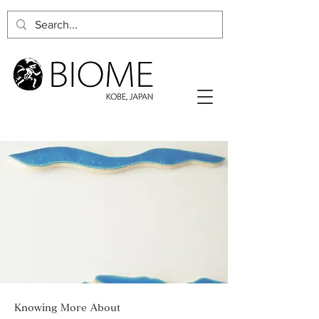
Knowing More About