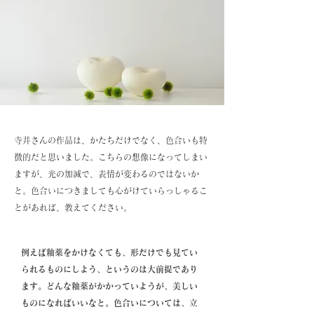
寺井さんの作品は、かたちだけでなく、色合いも特
徴的だと思いました。こちらの想像になってしまい
ますが、光の加減で、表情が変わるのではないか
と。色合いにつきましても心がけていらっしゃるこ
とがあれば、教えてください。
例えば釉薬をかけなくても、形だけでも見てい
られるものにしよう、というのは大前提であり
ます。どんな釉薬がかかっていようが、美しい
ものになればいいなと。色合いについては、立