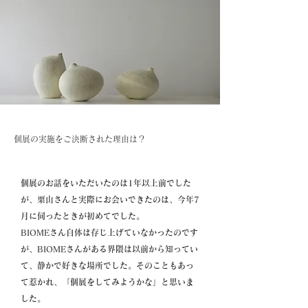
個展の実施をご決断された理由は？
個展のお話をいただいたのは1年以上前でした
が、栗山さんと実際にお会いできたのは、今年7
月に伺ったときが初めてでした。
BIOMEさん自体は存じ上げていなかったのです
が、BIOMEさんがある界隈は以前から知ってい
て、静かで好きな場所でした。そのこともあっ
て惹かれ、「個展をしてみようかな」と思いま
した。