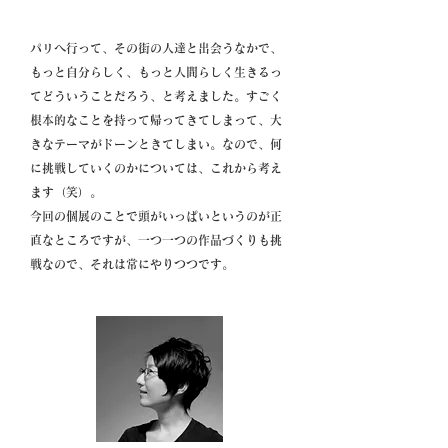
パリへ行って、その街の人達と出会うなかで、
もっと自分らしく、もっと人間らしく生きるっ
てどういうことだろう、と考えました。すごく
根本的なことを持って帰ってきてしまって、大
きなテーマがドーンときてしまい。なので、何
に挑戦していくのかについては、これから考え
ます（笑）。
今回の個展のことで頭がいっぱいというのが正
直なところですが、一つ一つの作品づくりも挑
戦なので、それは常にやりつつです。