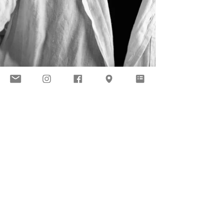
2025年2月3日
読了時間: 2分