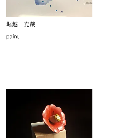
堀越 克哉
paint