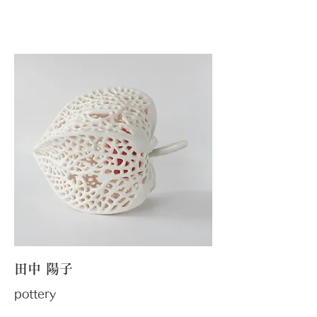
田中 陽子
pottery