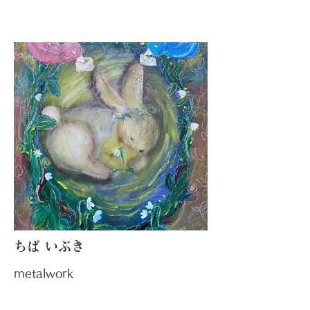
​ちば いぶき
metalwork