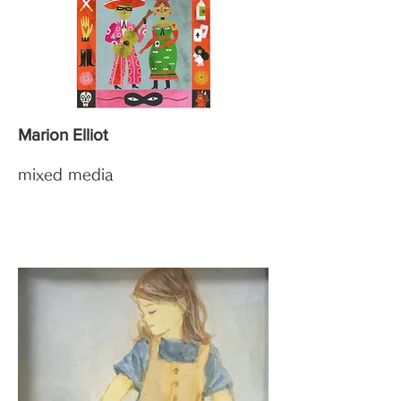
Marion Elliot
mixed media