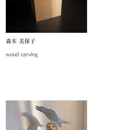
森本 美保子
wood carving