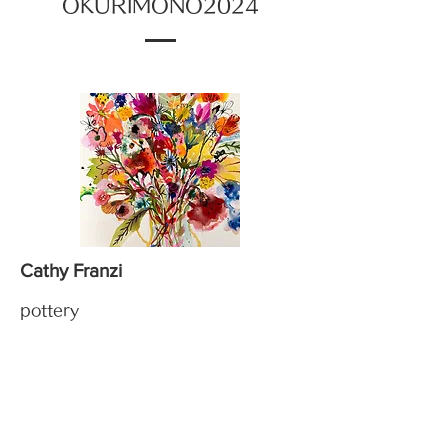
OKURIMONO2024
Cathy Franzi
pottery