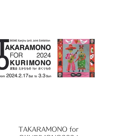
TAKARAMONO for