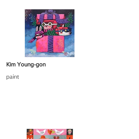
Kim Young-gon
paint