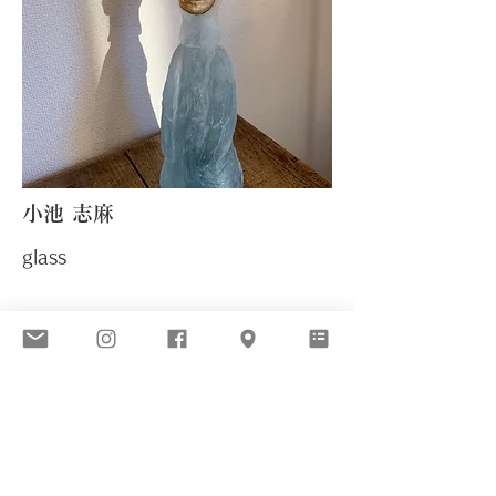
小池 志麻
​glass