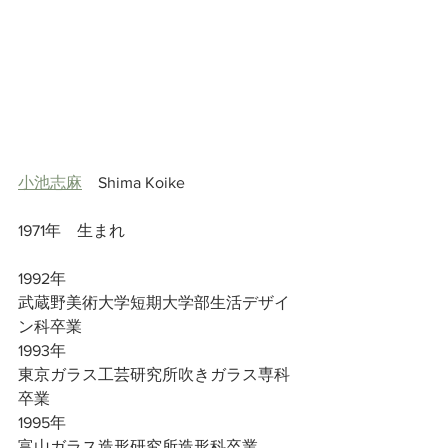
小池志麻
　Shima Koike
1971年　生まれ
1992年
武蔵野美術大学短期大学部生活デザイ
ン科卒業
1993年
東京ガラス工芸研究所吹きガラス専科
卒業
1995年
富山ガラス造形研究所造形科卒業