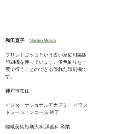
和田直子　
Naoko Wada
プリントゴッコという古い家庭用製版
印刷機を使っています。多色刷りを一
度で行うことのできる優れた印刷機で
す。
神戸市在住
インターナショナルアカデミー イラス
トレーションコース 終了 
嵯峨美術短期大学 洋画科 卒業