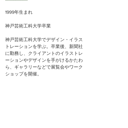
1999年生まれ
神戸芸術工科大学卒業
神戸芸術工科大学でデザイン・イラス
トレーションを学ぶ。卒業後、新聞社
に勤務し、クライアントのイラストレ
ーションやデザインを手がけるかたわ
ら、ギャラリーなどで展覧会やワーク
ショップを開催。