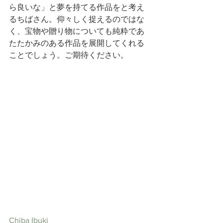
ら良いな」と夢を持てる作品をと考え
るちばさん。仰々しく捉えるのではな
く、宝物や贈り物についても純粋であ
たたかみのある作品を展開してくれる
ことでしょう。ご期待ください。
Chiba Ibuki