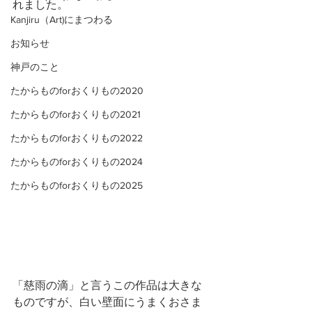
れました。
Kanjiru（Art)にまつわる
お知らせ
神戸のこと
たからものforおくりもの2020
たからものforおくりもの2021
たからものforおくりもの2022
たからものforおくりもの2024
たからものforおくりもの2025
「慈雨の滴」と言うこの作品は大きな
ものですが、白い壁面にうまくおさま