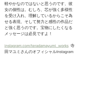
軽やかなのではないと思うのです、彼
女の個性は。むしろ、芯が強く多様性
を受け入れ、理解しているからこそ為
せる表現、そして努力と感性の作品だ
と強く思うのです。宝物にしたくなる
メッセージは必見ですよ！
instagram.com/teradamayumi_works
  寺
田マユミさんのオフィシャルInstagram