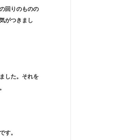
の回りのものの
気がつきまし
ました。それを
。
です。