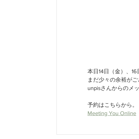
本日14日（金）、
まだ少々の余裕がご
unpisさんから
予約はこちらから。
Meeting You Online