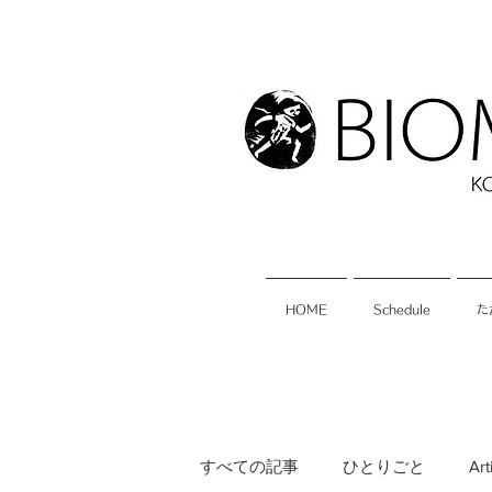
HOME
Schedule
た
すべての記事
ひとりごと
Art