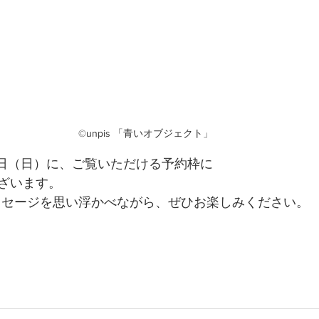
©️unpis 「青いオブジェクト」
16日（日）に、ご覧いただける予約枠に
ざいます。
のメッセージを思い浮かべながら、ぜひお楽しみください。