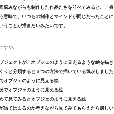
回悩みながらも制作した作品たちを並べてみると、「身
う意味で、いつもの制作とマインドが同じだったことに
いうことが描きたいみたいです。
ですか。
ブジェクトが、オブジェのように見えるような絵を描き
くりと分類すると３つの方法で描いている気がしました
でオブジェのように見える絵
況
でオブジェのように見える絵
めて見てみるとオブジェのように見える絵
が当てはまるのか考えながら見てみてもらえたら嬉しい