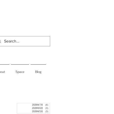
out
Space
Blog
2026年7月
（4）
4件の記事
2026年6月
（3）
3件の記事
2026年5月
（3）
3件の記事