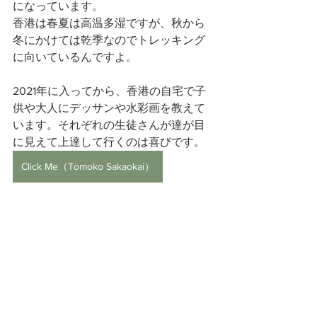
になっています。
香港は春夏は高温多湿ですが、秋から
冬にかけては乾季なのでトレッキング
に向いているんですよ。
2021年に入ってから、香港の自宅で子
供や大人にデッサンや水彩画を教えて
います。それぞれの生徒さんが達が目
に見えて上達して行くのは喜びです。
Click Me（Tomoko Sakaokai）