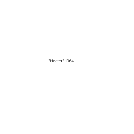
"Heater" 1964