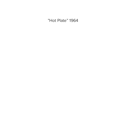
”Hot Plate” 1964