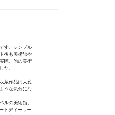
25
です。シンプル
ト後も美術館や
実際、他の美術
した。
収蔵作品は大変
ような気分にな
ベルの美術館、
、アートディーラー