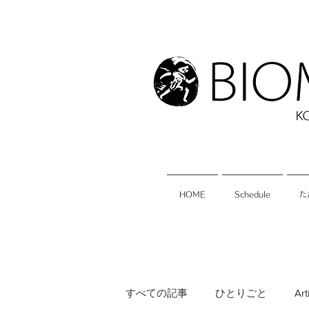
HOME
Schedule
た
すべての記事
ひとりごと
Art