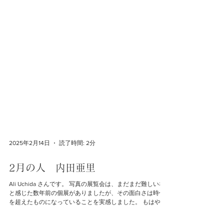
2025年2月14日
読了時間: 2分
2月の人 内田亜里