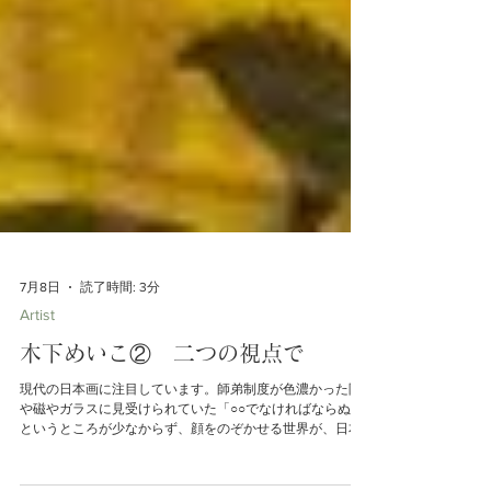
7月8日
読了時間: 3分
Artist
木下めいこ② 二つの視点で