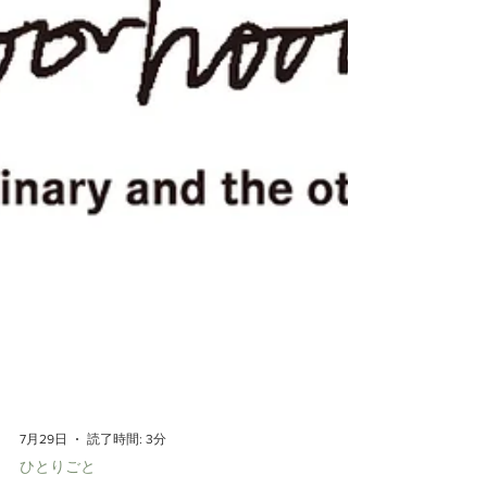
7月29日
読了時間: 3分